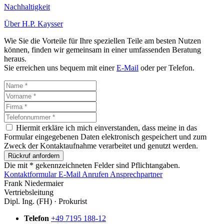
Nachhaltigkeit
Über H.P. Kaysser
Wie Sie die Vorteile für Ihre speziellen Teile am besten Nutzen
können, finden wir gemeinsam in einer umfassenden Beratung
heraus.
Sie erreichen uns bequem mit einer
E-Mail
oder per Telefon.
Hiermit erkläre ich mich einverstanden, dass meine in das
Formular eingegebenen Daten elektronisch gespeichert und zum
Zweck der Kontaktaufnahme verarbeitet und genutzt werden.
Rückruf anfordern
Die mit * gekennzeichneten Felder sind Pflichtangaben.
Kontaktformular
E-Mail
Anrufen
Ansprechpartner
Frank Niedermaier
Vertriebsleitung
Dipl. Ing. (FH) · Prokurist
Telefon
+49 7195 188-12