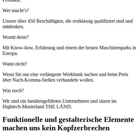
Wer macht’s?
Unsere über 450 Beschäftigten, die erstklassig qualifiziert sind und
mitdenken.
Womit denn?
Mit Know-how, Erfahrung und einem der besten Maschinenparks in
Europa.
Wann nicht?
Wenn Sie nur eine verlängerte Werkbank suchen und beim Preis
über Nach-Komma-Stellen verhandeln wollen.
Was noch?
Wir sind ein familiengeführtes Unternehmen und sitzen im
Hightech-Musterland THE LÄND.
Funktionelle und gestalterische Elemente
machen uns kein Kopfzerbrechen