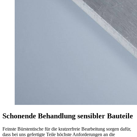
Schonende Behandlung sensibler Bauteile
Feinste Bürstentische für die kratzerfreie Bearbeitung sorgen dafür,
dass bei uns gefertigte Teile höchste Anforderungen an die