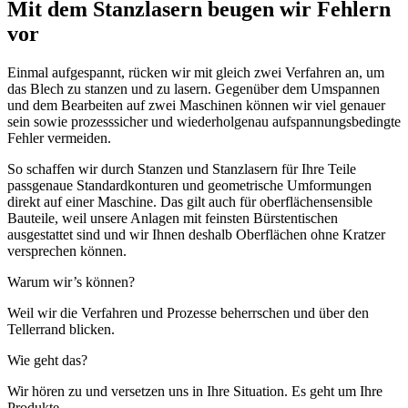
Mit dem Stanzlasern beugen wir Fehlern
vor
Einmal aufgespannt, rücken wir mit gleich zwei Verfahren an, um
das Blech zu stanzen und zu lasern. Gegenüber dem Umspannen
und dem Bearbeiten auf zwei Maschinen können wir viel genauer
sein sowie prozesssicher und wiederholgenau aufspannungsbedingte
Fehler vermeiden.
So schaffen wir durch Stanzen und Stanzlasern für Ihre Teile
passgenaue Standardkonturen und geometrische Umformungen
direkt auf einer Maschine. Das gilt auch für oberflächensensible
Bauteile, weil unsere Anlagen mit feinsten Bürstentischen
ausgestattet sind und wir Ihnen deshalb Oberflächen ohne Kratzer
versprechen können.
Warum wir’s können?
Weil wir die Verfahren und Prozesse beherrschen und über den
Tellerrand blicken.
Wie geht das?
Wir hören zu und versetzen uns in Ihre Situation. Es geht um Ihre
Produkte.