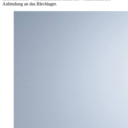
Anbindung an das Blechlager.