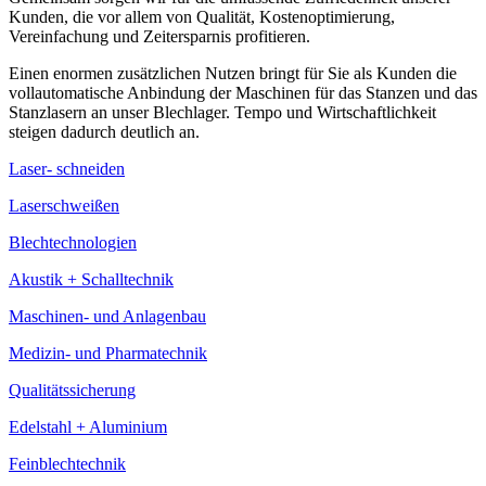
Kunden, die vor allem von Qualität, Kostenoptimierung,
Vereinfachung und Zeitersparnis profitieren.
Einen enormen zusätzlichen Nutzen bringt für Sie als Kunden die
vollautomatische Anbindung der Maschinen für das Stanzen und das
Stanzlasern an unser Blechlager. Tempo und Wirtschaftlichkeit
steigen dadurch deutlich an.
Laser- schneiden
Laserschweißen
Blechtechnologien
Akustik + Schalltechnik
Maschinen- und Anlagenbau
Medizin- und Pharmatechnik
Qualitätssicherung
Edelstahl + Aluminium
Feinblechtechnik