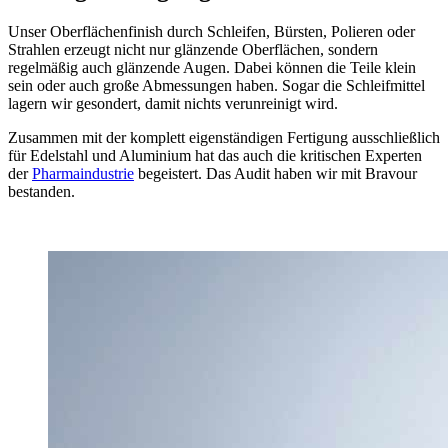
Unser Oberflächenfinish durch Schleifen, Bürsten, Polieren oder
Strahlen erzeugt nicht nur glänzende Oberflächen, sondern
regelmäßig auch glänzende Augen. Dabei können die Teile klein
sein oder auch große Abmessungen haben. Sogar die Schleifmittel
lagern wir gesondert, damit nichts verunreinigt wird.
Zusammen mit der komplett eigenständigen Fertigung ausschließlich
für Edelstahl und Aluminium hat das auch die kritischen Experten
der
Pharmaindustrie
begeistert. Das Audit haben wir mit Bravour
bestanden.