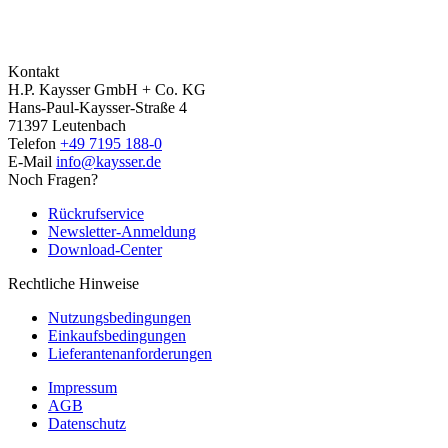
Kontakt
H.P. Kaysser GmbH + Co. KG
Hans-Paul-Kaysser-Straße 4
71397 Leutenbach
Telefon
+49 7195 188-0
E-Mail
info@kaysser.de
Noch Fragen?
Rückrufservice
Newsletter-Anmeldung
Download-Center
Rechtliche Hinweise
Nutzungsbedingungen
Einkaufsbedingungen
Lieferantenanforderungen
Impressum
AGB
Datenschutz