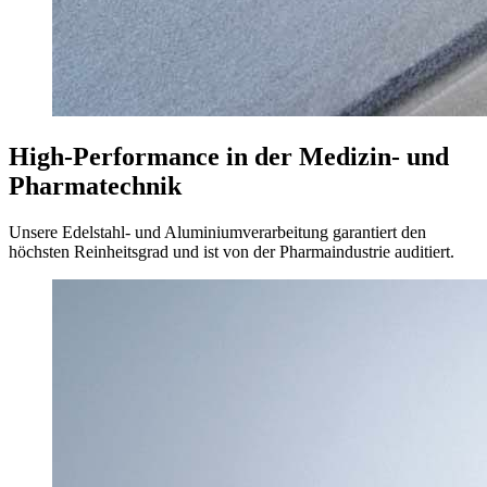
High-Performance in der Medizin- und
Pharmatechnik
Unsere Edelstahl- und Aluminiumverarbeitung garantiert den
höchsten Reinheitsgrad und ist von der Pharmaindustrie auditiert.