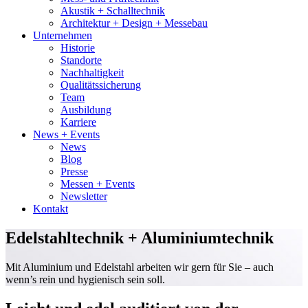
Akustik + Schalltechnik
Architektur + Design + Messebau
Unternehmen
Historie
Standorte
Nachhaltigkeit
Qualitätssicherung
Team
Ausbildung
Karriere
News + Events
News
Blog
Presse
Messen + Events
Newsletter
Kontakt
Edelstahltechnik + Aluminiumtechnik
Mit Aluminium und Edelstahl arbeiten wir gern für Sie – auch
wenn’s rein und hygienisch sein soll.