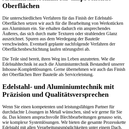
Oberflächen
Die unterschiedlichen Verfahren für das Finish der Edelstahl-
Oberflächen setzen wir auch für die Bearbeitung von Werkstücken
aus Aluminium ein. Sie erhalten dadurch ein ansprechendes
Äußeres, das sich durch matte Texturen oder strahlenden Glanz
auszeichnet. Spuren aus dem Werdegang der Bauteile
verschwinden. Eventuell geplante nachfolgende Verfahren der
Oberflächenbeschichtung laufen störungsfrei ab.
Die Teile sind bereit, ihren Weg ins Leben anzutreten. Wie die
Edelstahltechnik ist auch die Aluminiumtechnik Bestandteil unserer
Inhouse-Komplettlösungen. Gerne übernehmen wir auch das Finish
der Oberflächen Ihrer Bauteile als Serviceleistung.
Edelstahl- und Aluminiumtechnik mit
Präzision und Qualitätsversprechen
Wenn Sie einen kompetenten und leistungsfähigen Partner für
durchdachte Lösungen in Metall wünschen, sind wir gerne für Sie
da. Das können anspruchsvolle Blechbearbeitungen genauso sein,
wie komplexe Systemlösungen. Wir bieten die gesamte Prozesskette
Edelstahl mit allen Verarbeitungsmöglichkeiten unter einem Dach.