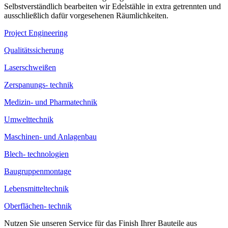
Selbstverständlich bearbeiten wir Edelstähle in extra getrennten und
ausschließlich dafür vorgesehenen Räumlichkeiten.
Project Engineering
Qualitätssicherung
Laserschweißen
Zerspanungs- technik
Medizin- und Pharmatechnik
Umwelttechnik
Maschinen- und Anlagenbau
Blech- technologien
Baugruppenmontage
Lebensmitteltechnik
Oberflächen- technik
Nutzen Sie unseren Service für das Finish Ihrer Bauteile aus