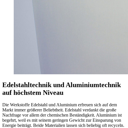
Edelstahltechnik und Aluminiumtechnik
auf höchstem Niveau
Die Werkstoffe Edelstahl und Aluminium erfreuen sich auf dem
Markt immer größerer Beliebtheit. Edelstahl verdankt die große
Nachfrage vor allem der chemischen Beständigkeit. Aluminium ist
begehrt, weil es mit seinem geringen Gewicht zur Einsparung von
Energie beiträgt. Beide Materialien lassen sich beliebig oft recyceln.