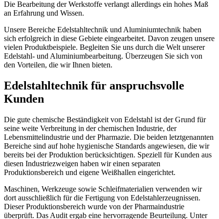
Die Bearbeitung der Werkstoffe verlangt allerdings ein hohes Maß
an Erfahrung und Wissen.
Unsere Bereiche Edelstahltechnik und Aluminiumtechnik haben
sich erfolgreich in diese Gebiete eingearbeitet. Davon zeugen unsere
vielen Produktbeispiele. Begleiten Sie uns durch die Welt unserer
Edelstahl- und Aluminiumbearbeitung. Überzeugen Sie sich von
den Vorteilen, die wir Ihnen bieten.
Edelstahltechnik für anspruchsvolle
Kunden
Die gute chemische Beständigkeit von Edelstahl ist der Grund für
seine weite Verbreitung in der chemischen Industrie, der
Lebensmittelindustrie und der Pharmazie. Die beiden letztgenannten
Bereiche sind auf hohe hygienische Standards angewiesen, die wir
bereits bei der Produktion berücksichtigen. Speziell für Kunden aus
diesen Industriezweigen haben wir einen separaten
Produktionsbereich und eigene Weißhallen eingerichtet.
Maschinen, Werkzeuge sowie Schleifmaterialien verwenden wir
dort ausschließlich für die Fertigung von Edelstahlerzeugnissen.
Dieser Produktionsbereich wurde von der Pharmaindustrie
überprüft. Das Audit ergab eine hervorragende Beurteilung. Unter