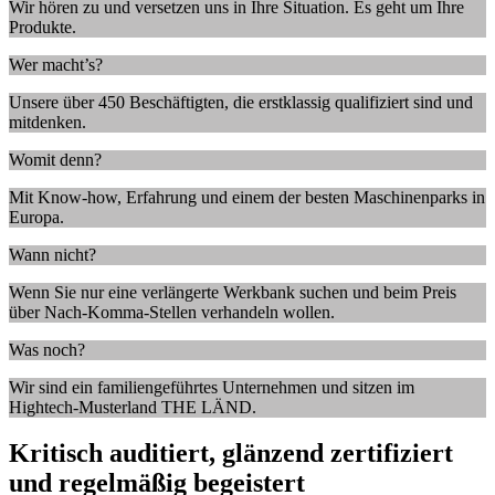
Wir hören zu und versetzen uns in Ihre Situation. Es geht um Ihre
Produkte.
Wer macht’s?
Unsere über 450 Beschäftigten, die erstklassig qualifiziert sind und
mitdenken.
Womit denn?
Mit Know-how, Erfahrung und einem der besten Maschinenparks in
Europa.
Wann nicht?
Wenn Sie nur eine verlängerte Werkbank suchen und beim Preis
über Nach-Komma-Stellen verhandeln wollen.
Was noch?
Wir sind ein familiengeführtes Unternehmen und sitzen im
Hightech-Musterland THE LÄND.
Kritisch auditiert, glänzend zertifiziert
und regelmäßig begeistert