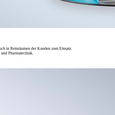
 auch in Reinräumen der Kunden zum Einsatz.
- und Pharmatechnik.