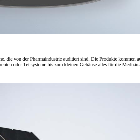
che, die von der Pharmaindustrie auditiert sind. Die Produkte kommen
nten oder Teilsysteme bis zum kleinen Gehäuse alles für die Medizin