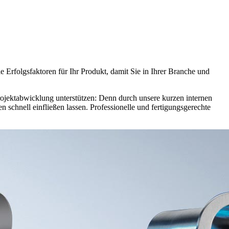
 Erfolgsfaktoren für Ihr Produkt, damit Sie in Ihrer Branche und
ojektabwicklung unterstützen: Denn durch unsere kurzen internen
chnell einfließen lassen. Professionelle und fertigungsgerechte