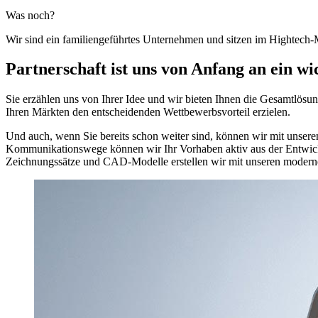
Was noch?
Wir sind ein familiengeführtes Unternehmen und sitzen im Highte
Partnerschaft ist uns von Anfang an ein wi
Sie erzählen uns von Ihrer Idee und wir bieten Ihnen die Gesamtlösun
Ihren Märkten den entscheidenden Wettbewerbsvorteil erzielen.
Und auch, wenn Sie bereits schon weiter sind, können wir mit unser
Kommunikationswege können wir Ihr Vorhaben aktiv aus der Entwicklu
Zeichnungssätze und CAD-Modelle erstellen wir mit unseren modern