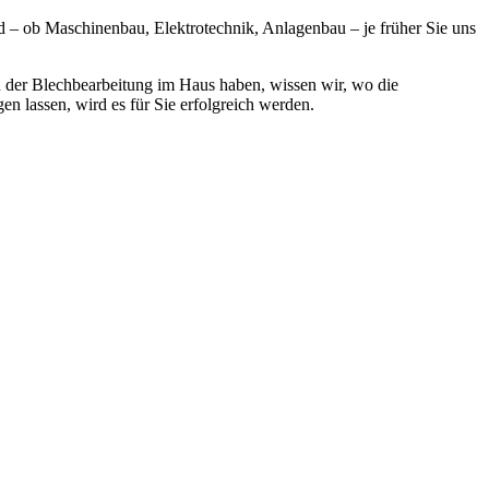
ind – ob Maschinenbau, Elektrotechnik, Anlagenbau – je früher Sie uns
n der Blechbearbeitung im Haus haben, wissen wir, wo die
n lassen, wird es für Sie erfolgreich werden.