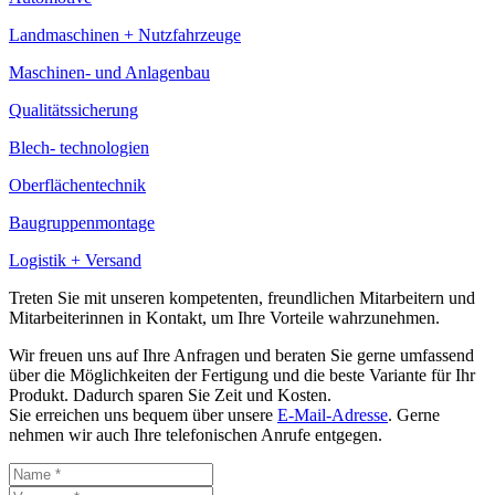
Landmaschinen + Nutzfahrzeuge
Maschinen- und Anlagenbau
Qualitätssicherung
Blech- technologien
Oberflächentechnik
Baugruppenmontage
Logistik + Versand
Treten Sie mit unseren kompetenten, freundlichen Mitarbeitern und
Mitarbeiterinnen in Kontakt, um Ihre Vorteile wahrzunehmen.
Wir freuen uns auf Ihre Anfragen und beraten Sie gerne umfassend
über die Möglichkeiten der Fertigung und die beste Variante für Ihr
Produkt. Dadurch sparen Sie Zeit und Kosten.
Sie erreichen uns bequem über unsere
E-Mail-Adresse
. Gerne
nehmen wir auch Ihre telefonischen Anrufe entgegen.