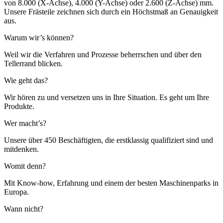
von 8.000 (X-Achse), 4.000 (Y-Achse) oder 2.600 (Z-Achse) mm.
Unsere Frästeile zeichnen sich durch ein Höchstmaß an Genauigkeit
aus.
Warum wir’s können?
Weil wir die Verfahren und Prozesse beherrschen und über den
Tellerrand blicken.
Wie geht das?
Wir hören zu und versetzen uns in Ihre Situation. Es geht um Ihre
Produkte.
Wer macht’s?
Unsere über 450 Beschäftigten, die erstklassig qualifiziert sind und
mitdenken.
Womit denn?
Mit Know-how, Erfahrung und einem der besten Maschinenparks in
Europa.
Wann nicht?