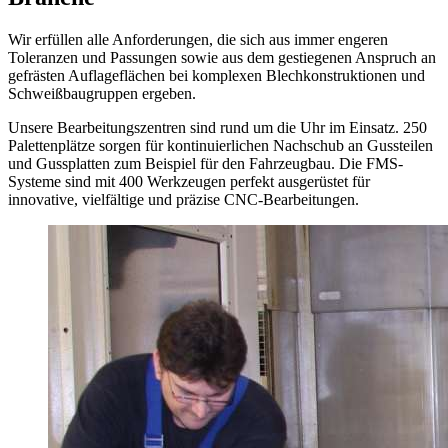
Wir erfüllen alle Anforderungen, die sich aus immer engeren
Toleranzen und Passungen sowie aus dem gestiegenen Anspruch an
gefrästen Auflageflächen bei komplexen Blechkonstruktionen und
Schweißbaugruppen ergeben.
Unsere Bearbeitungszentren sind rund um die Uhr im Einsatz. 250
Palettenplätze sorgen für kontinuierlichen Nachschub an Gussteilen
und Gussplatten zum Beispiel für den Fahrzeugbau. Die FMS-
Systeme sind mit 400 Werkzeugen perfekt ausgerüstet für
innovative, vielfältige und präzise CNC-Bearbeitungen.