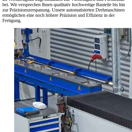
bei. Wir versprechen Ihnen qualitativ hochwertige Bauteile bis hin
zur Präzisionszerspanung. Unsere automatisierten Drehmaschinen
ermöglichen eine noch höhere Präzision und Effizienz in der
Fertigung.