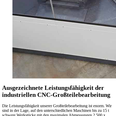
Ausgezeichnete Leistungsfähigkeit der
industriellen CNC-Großteilebearbeitung
Die Leistungsfähigkeit unserer Großteilebearbeitung ist enorm. Wir
sind in der Lage, auf den unterschiedlichen Maschinen bis zu 15 t
schwere Werkstücke mit den maximalen Abmessungen 2.500 x