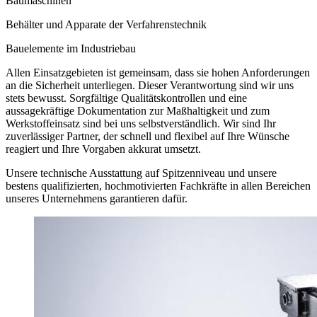
Baumaschinen
Behälter und Apparate der Verfahrenstechnik
Bauelemente im Industriebau
Allen Einsatzgebieten ist gemeinsam, dass sie hohen Anforderungen
an die Sicherheit unterliegen. Dieser Verantwortung sind wir uns
stets bewusst. Sorgfältige Qualitätskontrollen und eine
aussagekräftige Dokumentation zur Maßhaltigkeit und zum
Werkstoffeinsatz sind bei uns selbstverständlich. Wir sind Ihr
zuverlässiger Partner, der schnell und flexibel auf Ihre Wünsche
reagiert und Ihre Vorgaben akkurat umsetzt.
Unsere technische Ausstattung auf Spitzenniveau und unsere
bestens qualifizierten, hochmotivierten Fachkräfte in allen Bereichen
unseres Unternehmens garantieren dafür.