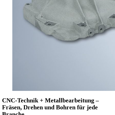
CNC-Technik + Metallbearbeitung –
Fräsen, Drehen und Bohren für jede
Branche