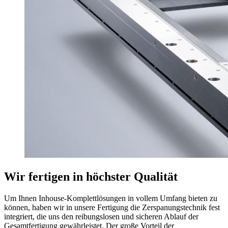
Wir fertigen in höchster Qualität
Um Ihnen Inhouse-Komplettlösungen in vollem Umfang bieten zu
können, haben wir in unsere Fertigung die Zerspanungstechnik fest
integriert, die uns den reibungslosen und sicheren Ablauf der
Gesamtfertigung gewährleistet. Der große Vorteil der