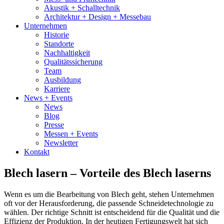
Akustik + Schalltechnik
Architektur + Design + Messebau
Unternehmen
Historie
Standorte
Nachhaltigkeit
Qualitätssicherung
Team
Ausbildung
Karriere
News + Events
News
Blog
Presse
Messen + Events
Newsletter
Kontakt
Blech lasern – Vorteile des Blech laserns
Wenn es um die Bearbeitung von Blech geht, stehen Unternehmen
oft vor der Herausforderung, die passende Schneidetechnologie zu
wählen. Der richtige Schnitt ist entscheidend für die Qualität und die
Effizienz der Produktion. In der heutigen Fertigungswelt hat sich