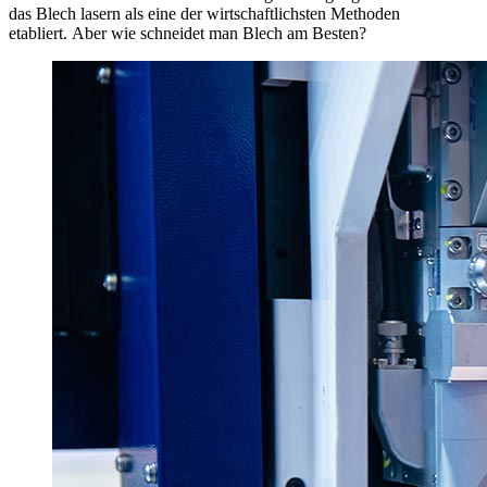
das Blech lasern als eine der wirtschaftlichsten Methoden
etabliert. Aber wie schneidet man Blech am Besten?