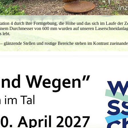
ation 4 durch ihre Formgebung, die Höhe und das sich im Laufe der Ze
 einem Durchmesser von 600 mm wurden auf unseren Laserschneidanlag
 lebt.
– glänzende Stellen und rostige Bereiche stehen im Kontrast zueinand