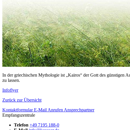
In der griechischen Mythologie ist „Kairos“ der Gott des günstigen A
zu lassen.
Infoflyer
Zurück zur Übersicht
Kontaktformular
E-Mail
Anrufen
Ansprechpartner
Empfangszentrale
Telefon
+49 7195 188-0