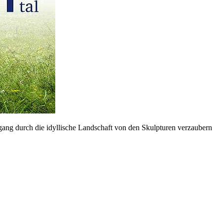
rgang durch die idyllische Landschaft von den Skulpturen verzaubern