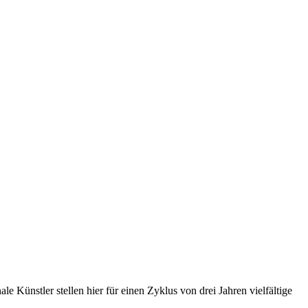
e Künstler stellen hier für einen Zyklus von drei Jahren vielfältige