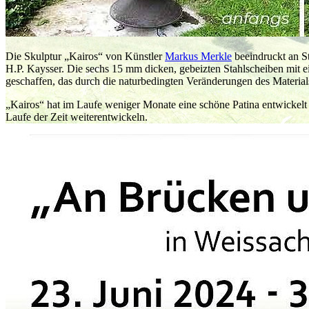
Die Skulptur „Kairos“ von Künstler
Markus Merkle
beeindruckt an St
H.P. Kaysser. Die sechs 15 mm dicken, gebeizten Stahlscheiben mit
geschaffen, das durch die naturbedingten Veränderungen des Materials
„Kairos“ hat im Laufe weniger Monate eine schöne Patina entwickelt 
Laufe der Zeit weiterentwickeln.