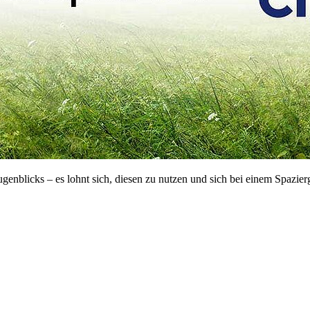
ugenblicks – es lohnt sich, diesen zu nutzen und sich bei einem Spazie