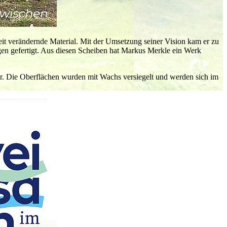
it verändernde Material. Mit der Umsetzung seiner Vision kam er zu
en gefertigt. Aus diesen Scheiben hat Markus Merkle ein Werk
er. Die Oberflächen wurden mit Wachs versiegelt und werden sich im