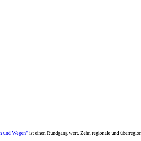
n und Wegen"
ist einen Rundgang wert. Zehn regionale und überregional