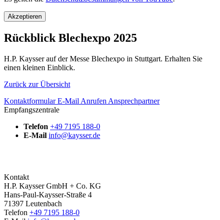
Akzeptieren
Rückblick Blechexpo 2025
H.P. Kaysser auf der Messe Blechexpo in Stuttgart. Erhalten Sie
einen kleinen Einblick.
Zurück zur Übersicht
Kontaktformular
E-Mail
Anrufen
Ansprechpartner
Empfangszentrale
Telefon
+49 7195 188-0
E-Mail
info@kaysser.de
Kontakt
H.P. Kaysser GmbH + Co. KG
Hans-Paul-Kaysser-Straße 4
71397 Leutenbach
Telefon
+49 7195 188-0