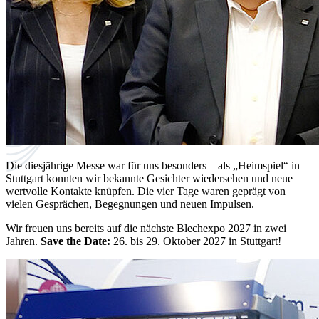
Die diesjährige Messe war für uns besonders – als „Heimspiel“ in
Stuttgart konnten wir bekannte Gesichter wiedersehen und neue
wertvolle Kontakte knüpfen. Die vier Tage waren geprägt von
vielen Gesprächen, Begegnungen und neuen Impulsen.
Wir freuen uns bereits auf die nächste Blechexpo 2027 in zwei
Jahren.
Save the Date:
26. bis 29. Oktober 2027 in Stuttgart!